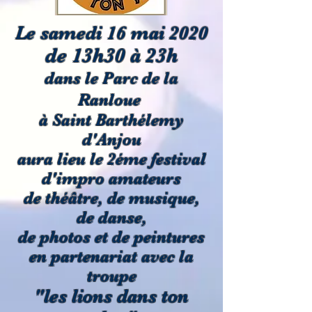
Le samedi 16 mai 2020
de 13h30 à 23h
dans le Parc de la
Ranloue
à Saint Barthélemy
d'Anjou
aura lieu le 2éme festival
d'impro amateurs
de théâtre, de musique,
de danse,
de photos et de peintures
en partenariat avec
la
troupe
"les lions dans ton