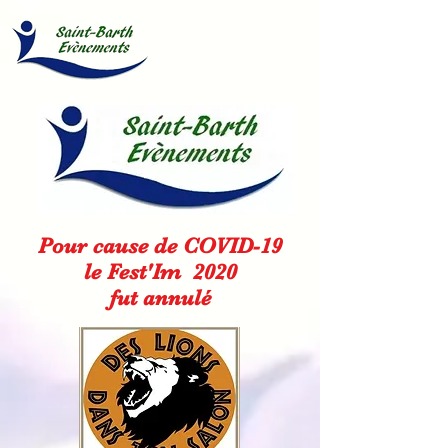
Pour cause de COVID-19
le Fest'Im 2020
fut annulé