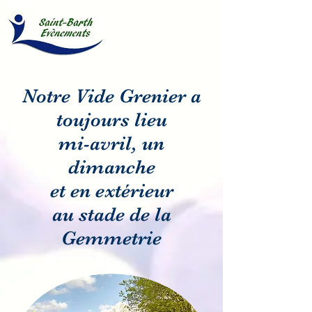
Notre Vide Grenier a
toujours lieu
mi-avril, un
dimanche
et en extérieur
au stade de la
Gemmetrie