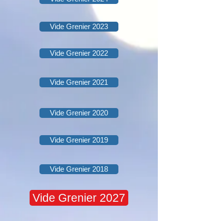
Vide Grenier 2023
Vide Grenier 2022
Vide Grenier 2021
Vide Grenier 2020
Vide Grenier 2019
Vide Grenier 2018
Vide Grenier 2027